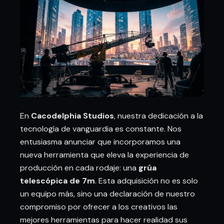
En
Cacodelphia Studios
, nuestra dedicación a la
tecnología de vanguardia es constante. Nos
entusiasma anunciar que incorporamos una
nueva herramienta que eleva la experiencia de
producción en cada rodaje: una
grúa
telescópica de 7m
. Esta adquisición no es solo
un equipo más, sino una declaración de nuestro
compromiso por ofrecer a los creativos las
mejores herramientas para hacer realidad sus