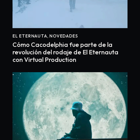
EL ETERNAUTA
,
NOVEDADES
Cómo Cacodelphia fue parte de la
revolución del rodaje de El Eternauta
con Virtual Production