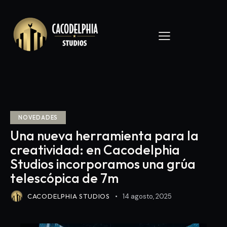
NOVEDADES
Una nueva herramienta para la
creatividad: en Cacodelphia
Studios incorporamos una grúa
telescópica de 7m
CACODELPHIA STUDIOS
14 agosto, 2025