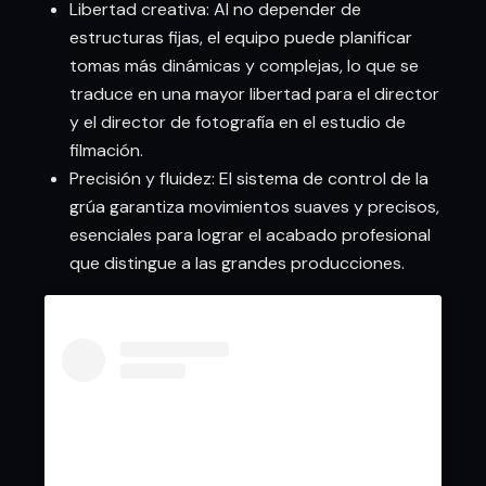
Libertad creativa: Al no depender de
estructuras fijas, el equipo puede planificar
tomas más dinámicas y complejas, lo que se
traduce en una mayor libertad para el director
y el director de fotografía en el estudio de
filmación.
Precisión y fluidez: El sistema de control de la
grúa garantiza movimientos suaves y precisos,
esenciales para lograr el acabado profesional
que distingue a las grandes producciones.