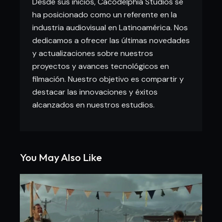
Desde sus inicios, Cacodelphia Studios se
ha posicionado como un referente en la
industria audiovisual en Latinoamérica. Nos
dedicamos a ofrecer las últimas novedades
y actualizaciones sobre nuestros
proyectos y avances tecnológicos en
filmación. Nuestro objetivo es compartir y
destacar las innovaciones y éxitos
alcanzados en nuestros estudios.
You May Also Like