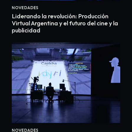
NOVEDADES
Liderando la revolución: Producción
Virtual Argentina y el futuro del cine y la
publicidad
NOVEDADES