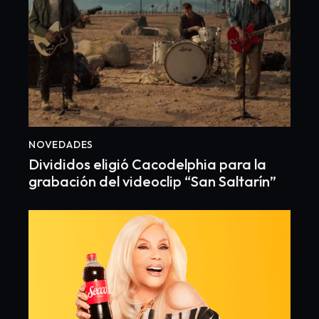
NOVEDADES
Divididos eligió Cacodelphia para la
grabación del videoclip “San Saltarín”