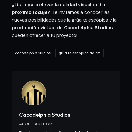
¿Listo para elevar la calidad visual de tu
próximo rodaje?
¡Te invitamos a conocer las
nuevas posibilidades que la grúa telescópica y la
producción virtual de Cacodelphia Studios
pueden ofrecer a tu proyecto!
cacodelphia studios
grúa telescópica de 7m
Cacodelphia Studios
ABOUT AUTHOR