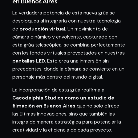
en Buenos Aires
La verdadera potencia de esta nueva grúa se
desbloquea al integrarla con nuestra tecnología
de
producción virtual.
Un movimiento de
cámara dinámico y envolvente, capturado con
esta grúa telescópica, se combina perfectamente
con los fondos virtuales proyectados en nuestras
pantallas LED
. Esto crea una inmersión sin
precedentes, donde la cámara se convierte en un
personaje más dentro del mundo digital.
La incorporación de esta grúa reafirma a
Cacodelphia Studios como un estudio de
filmación en Buenos Aires
que no solo ofrece
las últimas innovaciones, sino que también las
integra de manera estratégica para potenciar la
creatividad y la eficiencia de cada proyecto.