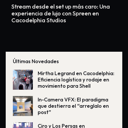
Stream desde el set up más caro: Una
experiencia de lujo con Spreen en
Cacodelphia Studios
Últimas Novedades
Mirtha Legrand en Cacodelphia:
Eficiencia logística y rodaje en
movimiento para Shell
In-Camera VFX: El paradigma
que destierra el “arreglalo en
post”
Ciro y Los Persas en