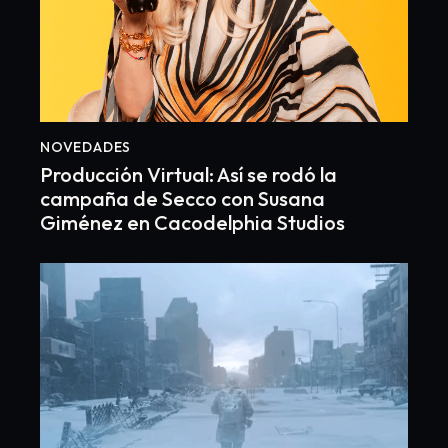
NOVEDADES
Producción Virtual: Así se rodó la
campaña de Secco con Susana
Giménez en Cacodelphia Studios