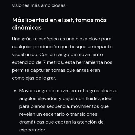
visiones más ambiciosas.
Más libertad en el set, tomas más
dinámicas
Una grúa telescópica es una pieza clave para
cualquier producción que busque un impacto
visual único. Con un rango de movimiento
extendido de 7 metros, esta herramienta nos
permite capturar tomas que antes eran
complejas de lograr.
Mayor rango de movimiento: La grúa alcanza
ángulos elevados y bajos con fluidez, ideal
para planos secuencia, movimientos que
revelan un escenario o transiciones
dramáticas que captan la atención del
espectador.