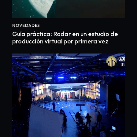
NOVEDADES
Guía práctica: Rodar en un estudio de
producción virtual por primera vez