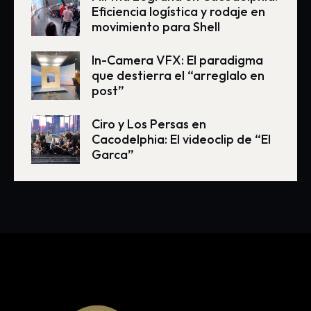
Eficiencia logística y rodaje en
movimiento para Shell
In-Camera VFX: El paradigma
que destierra el “arreglalo en
post”
Ciro y Los Persas en
Cacodelphia: El videoclip de “El
Garca”