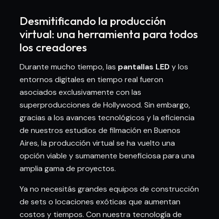
Desmitificando la producción
virtual: una herramienta para todos
los creadores
Durante mucho tiempo, las
pantallas LED
y los
entornos digitales en tiempo real fueron
asociados exclusivamente con las
superproducciones de Hollywood. Sin embargo,
gracias a los avances tecnológicos y la eficiencia
de nuestros estudios de filmación en Buenos
Aires, la producción virtual se ha vuelto una
opción viable y sumamente beneficiosa para una
amplia gama de proyectos.
Ya no necesitás grandes equipos de construcción
de sets o locaciones exóticas que aumentan
costos y tiempos. Con nuestra tecnología de