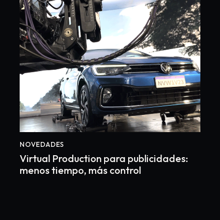
NOVEDADES
Virtual Production para publicidades:
menos tiempo, más control