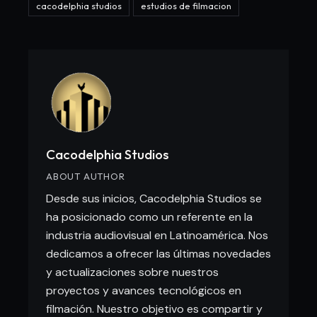
cacodelphia studios
estudios de filmacion
Cacodelphia Studios
ABOUT AUTHOR
Desde sus inicios, Cacodelphia Studios se
ha posicionado como un referente en la
industria audiovisual en Latinoamérica. Nos
dedicamos a ofrecer las últimas novedades
y actualizaciones sobre nuestros
proyectos y avances tecnológicos en
filmación. Nuestro objetivo es compartir y