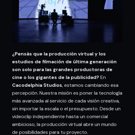
¿Pensás que la producción virtual y los
estudios de filmación de última generación
son solo para las grandes productoras de
cine o los gigantes de la publicidad?
En
Cacodelphia Studios
, estamos cambiando esa
percepción. Nuestra misión es poner la tecnología
más avanzada al servicio de cada visión creativa,
sin importar la escala o el presupuesto. Desde un
videoclip independiente hasta un comercial
ambicioso, la producción virtual abre un mundo
de posibilidades para tu proyecto.