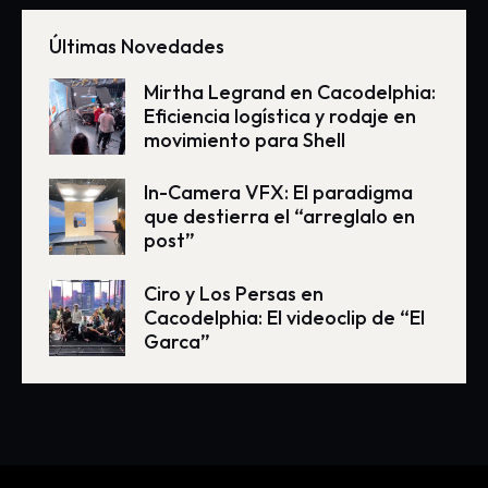
Últimas Novedades
Mirtha Legrand en Cacodelphia:
Eficiencia logística y rodaje en
movimiento para Shell
In-Camera VFX: El paradigma
que destierra el “arreglalo en
post”
Ciro y Los Persas en
Cacodelphia: El videoclip de “El
Garca”