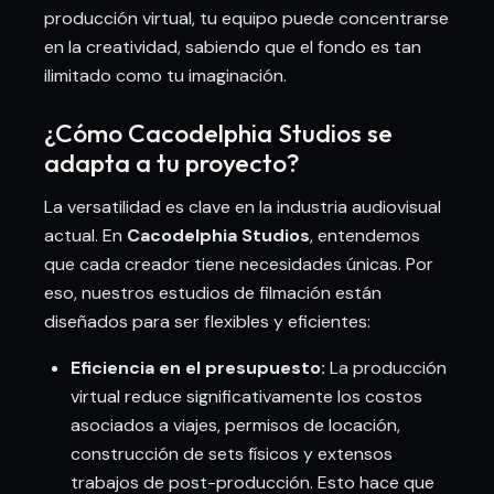
producción virtual, tu equipo puede concentrarse
en la creatividad, sabiendo que el fondo es tan
ilimitado como tu imaginación.
¿Cómo Cacodelphia Studios se
adapta a tu proyecto?
La versatilidad es clave en la industria audiovisual
actual. En
Cacodelphia Studios
, entendemos
que cada creador tiene necesidades únicas. Por
eso, nuestros estudios de filmación están
diseñados para ser flexibles y eficientes:
Eficiencia en el presupuesto:
La producción
virtual reduce significativamente los costos
asociados a viajes, permisos de locación,
construcción de sets físicos y extensos
trabajos de post-producción. Esto hace que