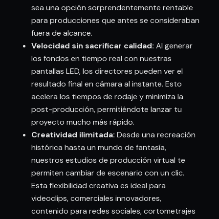
sea una opción sorprendentemente rentable
para producciones que antes se consideraban
fuera de alcance.
Velocidad sin sacrificar calidad:
Al generar
los fondos en tiempo real con nuestras
pantallas LED, los directores pueden ver el
resultado final en cámara al instante. Esto
acelera los tiempos de rodaje y minimiza la
post-producción, permitiéndote lanzar tu
proyecto mucho más rápido.
Creatividad ilimitada:
Desde una recreación
histórica hasta un mundo de fantasía,
nuestros estudios de producción virtual te
permiten cambiar de escenario con un clic.
Esta flexibilidad creativa es ideal para
videoclips, comerciales innovadores,
contenido para redes sociales, cortometrajes