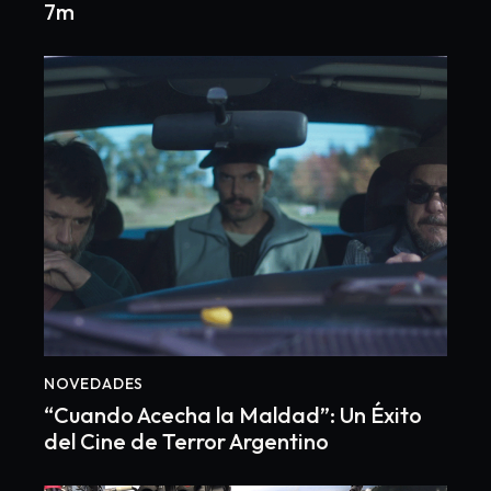
7m
NOVEDADES
“Cuando Acecha la Maldad”: Un Éxito
del Cine de Terror Argentino