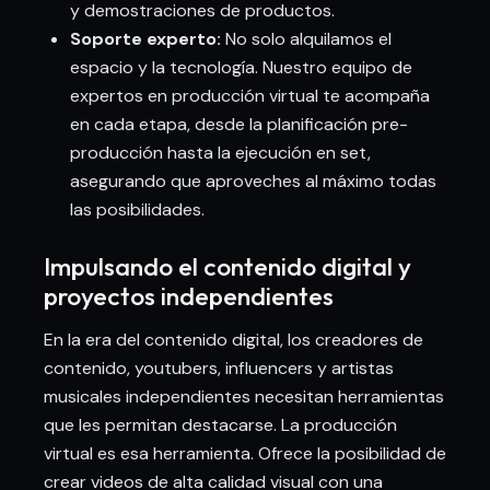
y demostraciones de productos.
Soporte experto:
No solo alquilamos el
espacio y la tecnología. Nuestro equipo de
expertos en producción virtual te acompaña
en cada etapa, desde la planificación pre-
producción hasta la ejecución en set,
asegurando que aproveches al máximo todas
las posibilidades.
Impulsando el contenido digital y
proyectos independientes
En la era del contenido digital, los creadores de
contenido, youtubers, influencers y artistas
musicales independientes necesitan herramientas
que les permitan destacarse. La producción
virtual es esa herramienta. Ofrece la posibilidad de
crear videos de alta calidad visual con una