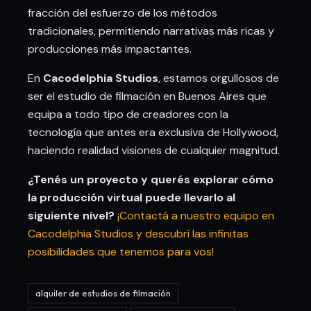
fracción del esfuerzo de los métodos
tradicionales, permitiendo narrativas más ricas y
producciones más impactantes.
En
Cacodelphia Studios
, estamos orgullosos de
ser el estudio de filmación en Buenos Aires que
equipa a todo tipo de creadores con la
tecnología que antes era exclusiva de Hollywood,
haciendo realidad visiones de cualquier magnitud.
¿Tenés un proyecto y querés explorar cómo
la producción virtual puede llevarlo al
siguiente nivel?
¡Contactá a nuestro equipo en
Cacodelphia Studios y descubrí las infinitas
posibilidades que tenemos para vos!
alquiler de estudios de filmación