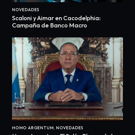
NOVEDADES
Scaloni y Aimar en Cacodelphia:
Campaña de Banco Macro
HOMO ARGENTUM
,
NOVEDADES