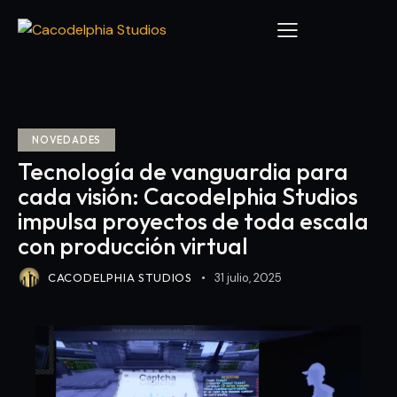
NOVEDADES
Tecnología de vanguardia para
cada visión: Cacodelphia Studios
impulsa proyectos de toda escala
con producción virtual
CACODELPHIA STUDIOS
31 julio, 2025