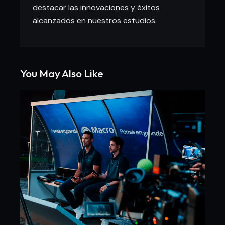
destacar las innovaciones y éxitos
alcanzados en nuestros estudios.
You May Also Like