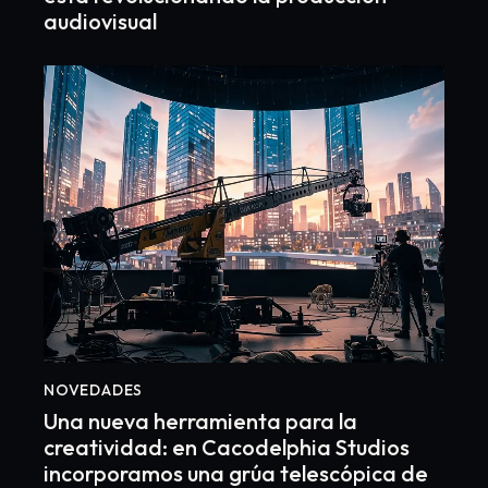
audiovisual
NOVEDADES
Una nueva herramienta para la
creatividad: en Cacodelphia Studios
incorporamos una grúa telescópica de