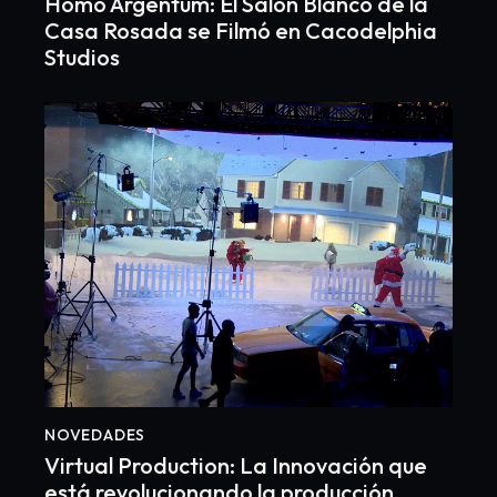
Homo Argentum: El Salón Blanco de la
Casa Rosada se Filmó en Cacodelphia
Studios
NOVEDADES
Virtual Production: La Innovación que
está revolucionando la producción