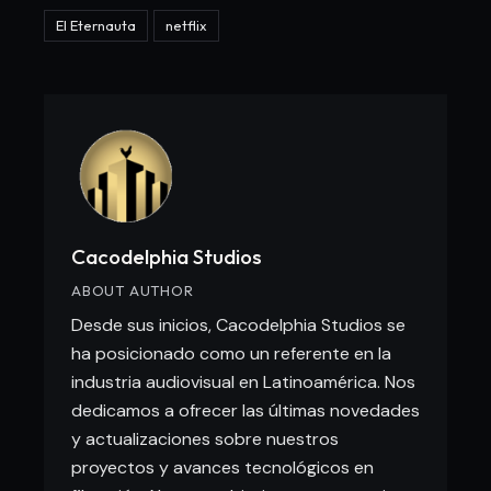
El Eternauta
netflix
Cacodelphia Studios
ABOUT AUTHOR
Desde sus inicios, Cacodelphia Studios se
ha posicionado como un referente en la
industria audiovisual en Latinoamérica. Nos
dedicamos a ofrecer las últimas novedades
y actualizaciones sobre nuestros
proyectos y avances tecnológicos en