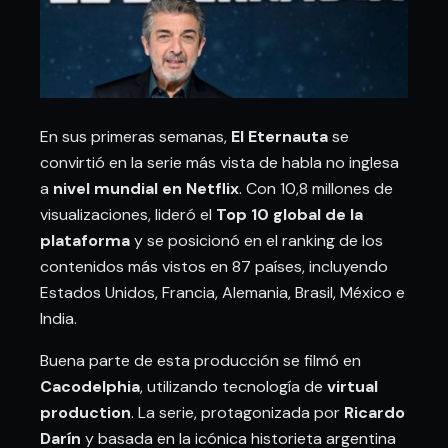
En sus primeras semanas,
El Eternauta
se
convirtió en la serie más vista de habla no inglesa
a
nivel mundial en Netflix
. Con 10,8 millones de
visualizaciones, lideró el
Top 10 global de la
plataforma
y se posicionó en el ranking de los
contenidos más vistos en 87 países, incluyendo
Estados Unidos, Francia, Alemania, Brasil, México e
India.
Buena parte de esta producción se filmó en
Cacodelphia
, utilizando tecnología de
virtual
production
. La serie, protagonizada por
Ricardo
Darín
y basada en la icónica historieta argentina