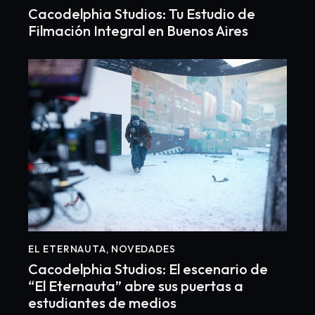
Cacodelphia Studios: Tu Estudio de
Filmación Integral en Buenos Aires
EL ETERNAUTA
,
NOVEDADES
Cacodelphia Studios: El escenario de
“El Eternauta” abre sus puertas a
estudiantes de medios