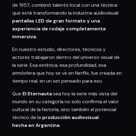
de 1957, combinó talento local con una técnica
que está transformando la industria audiovisual:
pantallas LED de gran formato y una
experiencia de rodaje completamente
inmersiva.
En nuestro estudio, directores, técnicos y
actores trabajaron dentro del universo visual de
la serie. Esa estética, esa profundidad, esa
atmósfera que hoy se ve en Netflix, fue creada en
tiempo real, en un set pensado para eso.
Que
El Eternauta
sea hoy la serie más vista del
mundo en su categoría no solo confirma el valor
cultural de la historia, sino también el potencial
técnico de la
producción audiovisual
hecha en Argentina
.