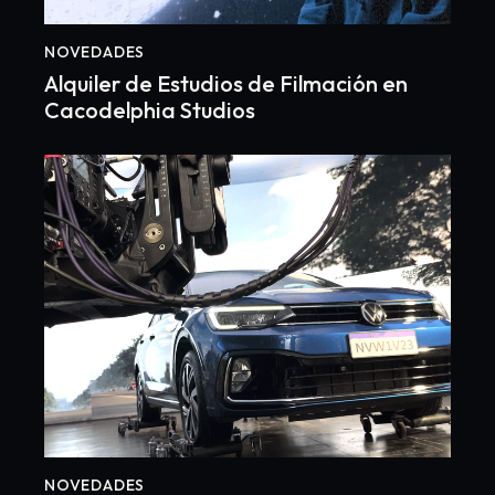
NOVEDADES
Alquiler de Estudios de Filmación en
Cacodelphia Studios
NOVEDADES