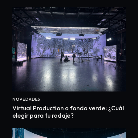
NOVEDADES
Virtual Production o fondo verde: ¿Cuál
elegir para tu rodaje?