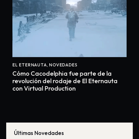
EL ETERNAUTA
,
NOVEDADES
Cómo Cacodelphia fue parte de la
revolución del rodaje de El Eternauta
con Virtual Production
Últimas Novedades