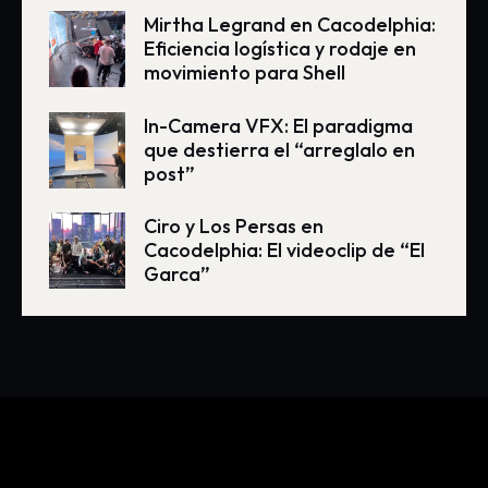
Mirtha Legrand en Cacodelphia:
Eficiencia logística y rodaje en
movimiento para Shell
In-Camera VFX: El paradigma
que destierra el “arreglalo en
post”
Ciro y Los Persas en
Cacodelphia: El videoclip de “El
Garca”