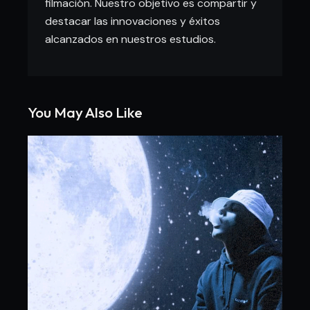
filmación. Nuestro objetivo es compartir y
destacar las innovaciones y éxitos
alcanzados en nuestros estudios.
You May Also Like