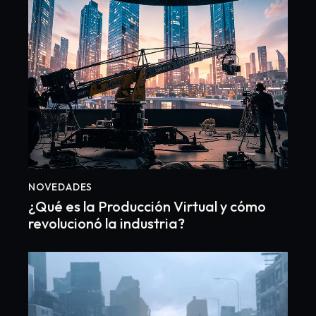
NOVEDADES
¿Qué es la Producción Virtual y cómo
revolucionó la industria?