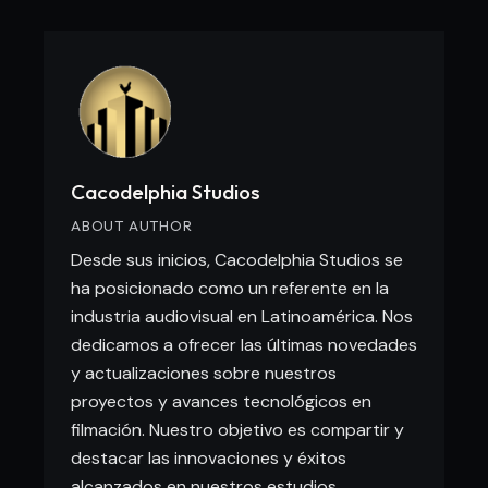
Cacodelphia Studios
ABOUT AUTHOR
Desde sus inicios, Cacodelphia Studios se
ha posicionado como un referente en la
industria audiovisual en Latinoamérica. Nos
dedicamos a ofrecer las últimas novedades
y actualizaciones sobre nuestros
proyectos y avances tecnológicos en
filmación. Nuestro objetivo es compartir y
destacar las innovaciones y éxitos
alcanzados en nuestros estudios.