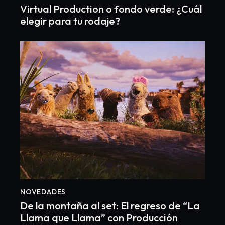
Virtual Production o fondo verde: ¿Cuál
elegir para tu rodaje?
NOVEDADES
De la montaña al set: El regreso de “La
Llama que Llama” con Producción