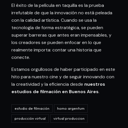
El éxito de la película en taquilla es la prueba
irrefutable de que la innovación no está peleada
con la calidad artística. Cuando se usa la
tecnología de forma estratégica, se pueden
superar barreras que antes eran impensables, y
los creadores se pueden enfocar en lo que
realmente importa: contar una historia que
conecte.
Estamos orgullosos de haber participado en este
hito para nuestro cine y de seguir innovando con
la creatividad y la eficiencia desde
nuestros
estudios de filmación en Buenos Aires
.
estudio de filmación
homo argentum
producción virtual
virtual produccion