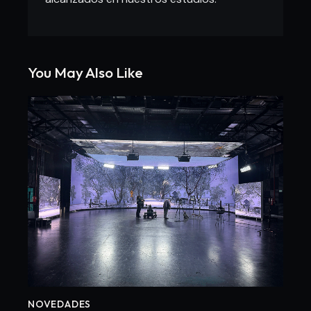
You May Also Like
NOVEDADES