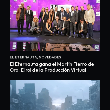
EL ETERNAUTA
,
NOVEDADES
El Eternauta gana el Martín Fierro de
Oro: El rol de la Producción Virtual