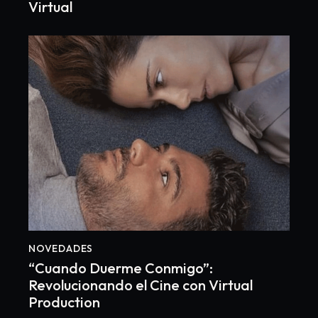
Virtual
NOVEDADES
“Cuando Duerme Conmigo”:
Revolucionando el Cine con Virtual
Production