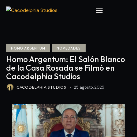
HOMO ARGENTUM
NOVEDADES
Homo Argentum: El Salón Blanco
de la Casa Rosada se Filmó en
Cacodelphia Studios
CACODELPHIA STUDIOS
25 agosto, 2025