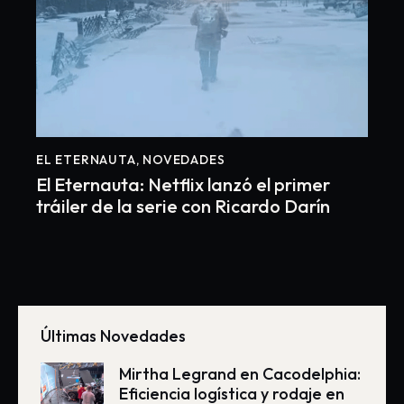
EL ETERNAUTA
,
NOVEDADES
El Eternauta: Netflix lanzó el primer
tráiler de la serie con Ricardo Darín
Últimas Novedades
Mirtha Legrand en Cacodelphia:
Eficiencia logística y rodaje en