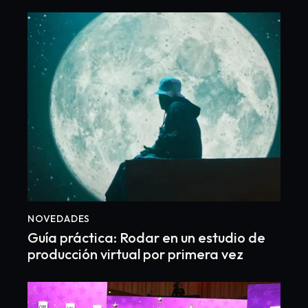
NOVEDADES
Guía práctica: Rodar en un estudio de
producción virtual por primera vez