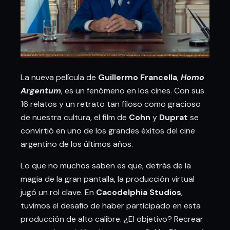
La nueva película de
Guillermo Francella
,
Homo
Argentum
, es un fenómeno en los cines. Con sus
16 relatos y un retrato tan filoso como gracioso
de nuestra cultura, el film de
Cohn
y
Duprat
se
convirtió en uno de los grandes éxitos del cine
argentino de los últimos años.
Lo que no muchos saben es que, detrás de la
magia de la gran pantalla, la producción virtual
jugó un rol clave. En
Cacodelphia Studios
,
tuvimos el desafío de haber participado en esta
producción de alto calibre. ¿El objetivo? Recrear