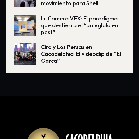
movimiento para Shell
In-Camera VFX: El paradigma
que destierra el “arreglalo en
post”
Ciro y Los Persas en
Cacodelphia: El videoclip de “El
Garca”