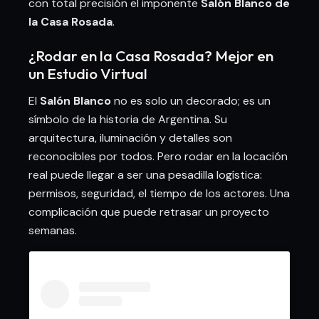
con total precisión el imponente
Salón Blanco de
la Casa Rosada
.
¿Rodar en la Casa Rosada? Mejor en
un Estudio Virtual
El
Salón Blanco
no es solo un decorado; es un
símbolo de la historia de Argentina. Su
arquitectura, iluminación y detalles son
reconocibles por todos. Pero rodar en la locación
real puede llegar a ser una pesadilla logística:
permisos, seguridad, el tiempo de los actores. Una
complicación que puede retrasar un proyecto
semanas.