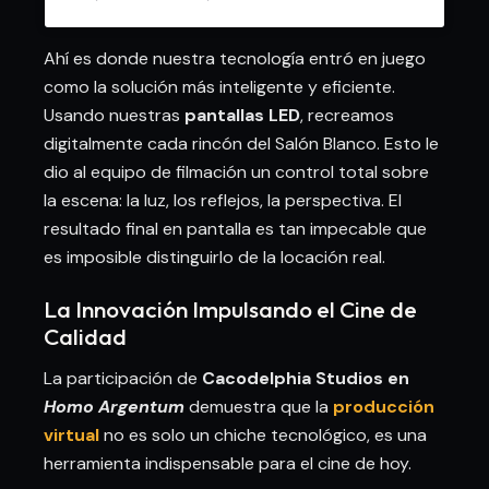
Ahí es donde nuestra tecnología entró en juego
como la solución más inteligente y eficiente.
Usando nuestras
pantallas LED
, recreamos
digitalmente cada rincón del Salón Blanco. Esto le
dio al equipo de filmación un control total sobre
la escena: la luz, los reflejos, la perspectiva. El
resultado final en pantalla es tan impecable que
es imposible distinguirlo de la locación real.
La Innovación Impulsando el Cine de
Calidad
La participación de
Cacodelphia Studios en
Homo Argentum
demuestra que la
producción
virtual
no es solo un chiche tecnológico, es una
herramienta indispensable para el cine de hoy.