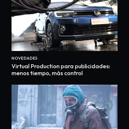
NOVEDADES
Virtual Production para publicidades:
menos tiempo, más control