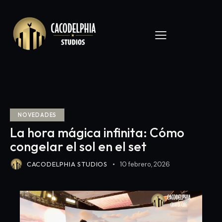
NOVEDADES
La hora mágica infinita: Cómo
congelar el sol en el set
CACODELPHIA STUDIOS
10 febrero, 2026