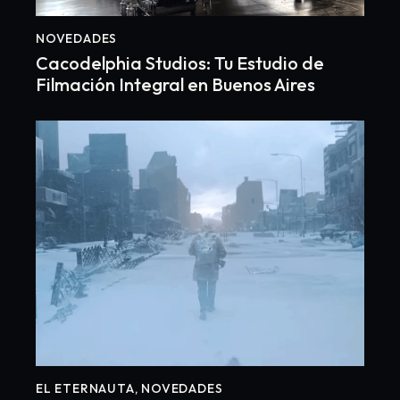
NOVEDADES
Cacodelphia Studios: Tu Estudio de
Filmación Integral en Buenos Aires
EL ETERNAUTA
,
NOVEDADES