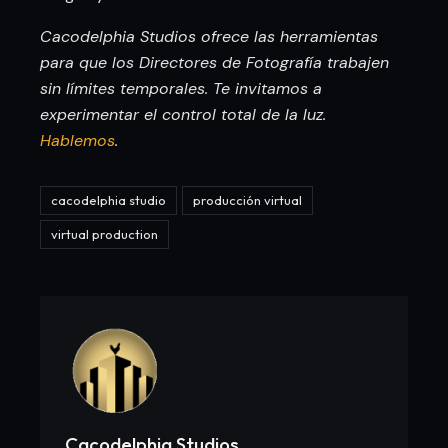
Cacodelphia Studios ofrece las herramientas
para que los Directores de Fotografía trabajen
sin límites temporales. Te invitamos a
experimentar el control total de la luz.
Hablemos
.
cacodelphia studio
producción virtual
virtual production
Cacodelphia Studios