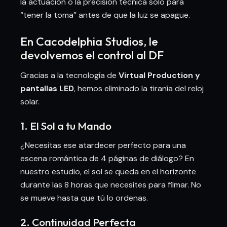
la actuación o la precisión técnica solo para
“tener la toma” antes de que la luz se apague.
En Cacodelphia Studios, le
devolvemos el control al DF
Gracias a la tecnología de
Virtual Production y
pantallas LED
, hemos eliminado la tiranía del reloj
solar.
1. El Sol a tu Mando
¿Necesitas ese atardecer perfecto para una
escena romántica de 4 páginas de diálogo? En
nuestro estudio, el sol se queda en el horizonte
durante las 8 horas que necesites para filmar. No
se mueve hasta que tú lo ordenas.
2. Continuidad Perfecta