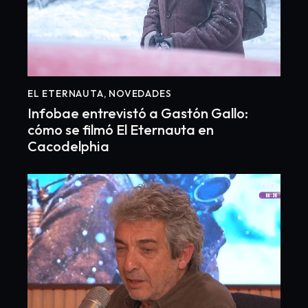
EL ETERNAUTA
,
NOVEDADES
Infobae entrevistó a Gastón Gallo:
cómo se filmó El Eternauta en
Cacodelphia