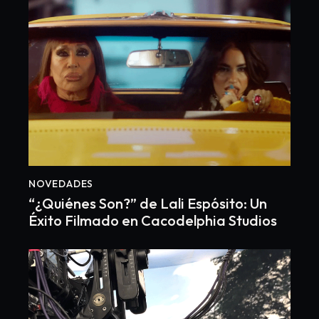
NOVEDADES
“¿Quiénes Son?” de Lali Espósito: Un
Éxito Filmado en Cacodelphia Studios