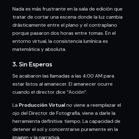
Nada es más frustrante en la sala de edición que
tratar de cortar una escena donde la luz cambia
drásticamente entre el plano y el contraplano
porque pasaron dos horas entre tomas. En el
entorno virtual, la consistencia lumínica es
matemática y absoluta.
3. Sin Esperas
Se acabaron las llamadas a las 4:00 AM para
estar listos al amanecer. El amanecer ocurre
cuando el director dice “Acción”.
La
Producción Virtual
no viene a reemplazar el
ojo del Director de Fotografía, viene a darle la
herramienta definitiva: tiempo. La capacidad de
detener el sol y concentrarse puramente en la
imagen y la narrativa.