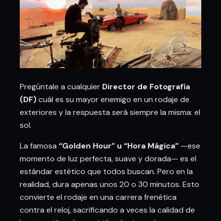
Pregúntale a cualquier
Director de Fotografía
(DF)
cuál es su mayor enemigo en un rodaje de
exteriores y la respuesta será siempre la misma: el
sol.
La famosa
“Golden Hour” u “Hora Mágica”
—ese
momento de luz perfecta, suave y dorada— es el
estándar estético que todos buscan. Pero en la
realidad, dura apenas unos 20 o 30 minutos. Esto
convierte el rodaje en una carrera frenética
contra el reloj, sacrificando a veces la calidad de