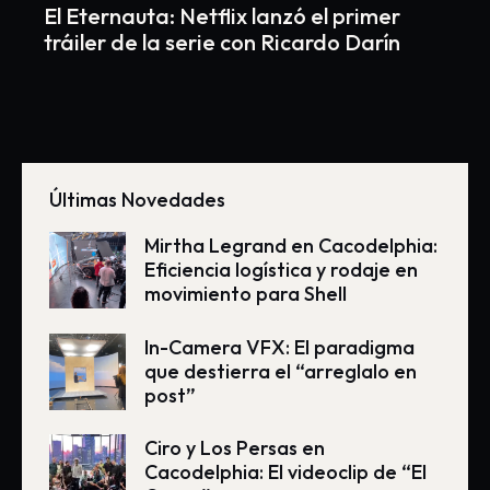
El Eternauta: Netflix lanzó el primer
tráiler de la serie con Ricardo Darín
Últimas Novedades
Mirtha Legrand en Cacodelphia:
Eficiencia logística y rodaje en
movimiento para Shell
In-Camera VFX: El paradigma
que destierra el “arreglalo en
post”
Ciro y Los Persas en
Cacodelphia: El videoclip de “El