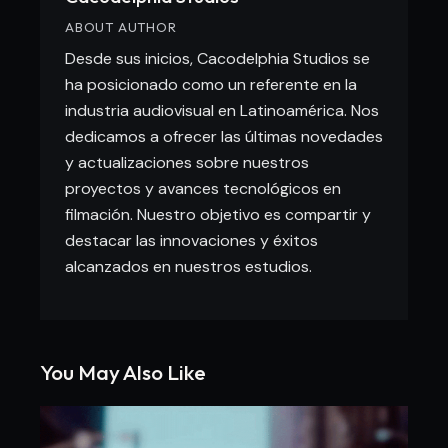
ABOUT AUTHOR
Desde sus inicios, Cacodelphia Studios se
ha posicionado como un referente en la
industria audiovisual en Latinoamérica. Nos
dedicamos a ofrecer las últimas novedades
y actualizaciones sobre nuestros
proyectos y avances tecnológicos en
filmación. Nuestro objetivo es compartir y
destacar las innovaciones y éxitos
alcanzados en nuestros estudios.
You May Also Like