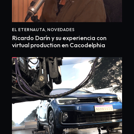
EL ETERNAUTA
,
NOVEDADES
Ricardo Darín y su experiencia con
virtual production en Cacodelphia